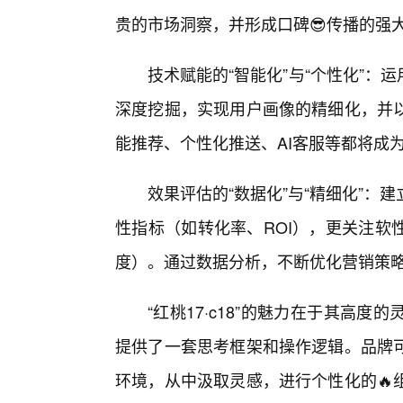
贵的市场洞察，并形成口碑😎传播的强
技术赋能的“智能化”与“个性化”：
深度挖掘，实现用户画像的精细化，并
能推荐、个性化推送、AI客服等都将成为“
效果评估的“数据化”与“精细化”
性指标（如转化率、ROI），更关注软
度）。通过数据分析，不断优化营销策
“红桃17·c18”的魅力在于其高
提供了一套思考框架和操作逻辑。品牌
环境，从中汲取灵感，进行个性化的🔥