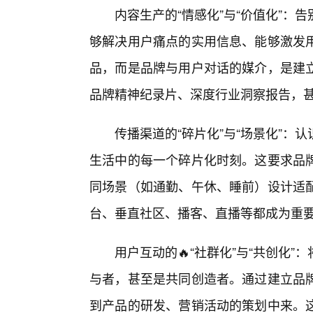
内容生产的“情感化”与“价值化”
够解决用户痛点的实用信息、能够激发
品，而是品牌与用户对话的媒介，是建
品牌精神纪录片、深度行业洞察报告，
传播渠道的“碎片化”与“场景化”
生活中的每一个碎片化时刻。这要求品牌
同场景（如通勤、午休、睡前）设计适
台、垂直社区、播客、直播等都成为重
用户互动的🔥“社群化”与“共创化
与者，甚至是共同创造者。通过建立品
到产品的研发、营销活动的策划中来。