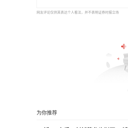
网友评论仅供其表达个人看法，并不表明证券时报立场
为你推荐