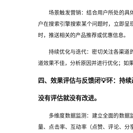
场景触发营销：结合用户所处的具
户在搜索引擎搜索某个问题时，立即呈
时，推送相关的产品推荐或优惠信息。
持续优化与迭代：密切关注各渠道的
道效果不佳，分析原因并进行优化；如果
四、效果评估与反馈闭💡环：持
没有评估就没有改进。
多维度数据监测：建立全面的数据
量、点击率、互动率（点赞、评论、分