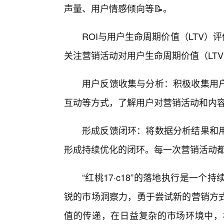
声量、用户情感倾向等📝。
ROI与用户生命周期价值（LTV）
关注营销活动对用户生命周期价值（LT
用户反馈收集与分析：积极收集用
互动等方式，了解用户对营销活动和内
形成反馈闭环：将数据分析结果和
形成持续优化的闭环。每一次营销活动都
“红桃17·c18”的落地执行是一
锐的市场洞察力，勇于尝试新的营销方
值的传递，在日益复杂的市场环境中，