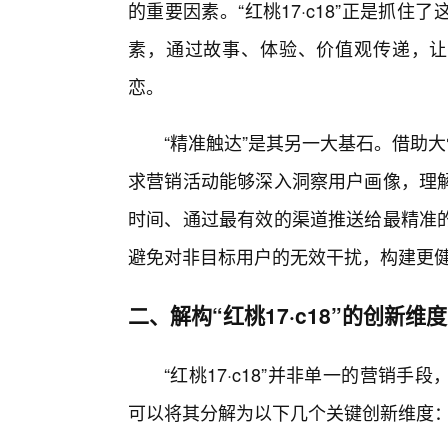
的重要因素。“红桃17·c18”正是抓
素，通过故事、体验、价值观传递，让
恋。
“精准触达”是其另一大基石。借助大
求营销活动能够深入洞察用户画像，理解
时间、通过最有效的渠道推送给最精准
避免对非目标用户的无效干扰，构建更
二、解构“红桃17·c18”的创新维度
“红桃17·c18”并非单一的营销
可以将其分解为以下几个关键创新维度