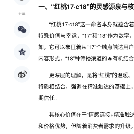
一、“红桃17·c18”的灵感源泉与
分享
“红桃17·c18”这一命名本身就蕴
特殊价值与幸运，“17”和“18”作为
如，它可以象征着从“17”个触点触达用户
内容形式，“18”种传播渠道的🔥有机结
更深层的理解，是将“红桃”的温暖、情
特质相结合，强调在精准触达的基础上
期信任。
其核心价值在于“情感连接+精准触
和价格优势，但随着消费者需求的升级