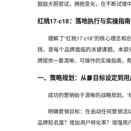
鼓励大胆尝试，拥抱变化，在不断试错
红桃17·c18：落地执行与实操指南
理解了“红桃17·c18”的核心理
践，是每个品牌面临的关键课题。本部分将
牌提供一套清晰、可操作的实操指南，帮
一、策略规划：从📘目标设定到用
成功的营销始于清晰的战略规划。“红
明确营销目标：在启动任何营销活
品牌知名度？增加用户转化率？增强用