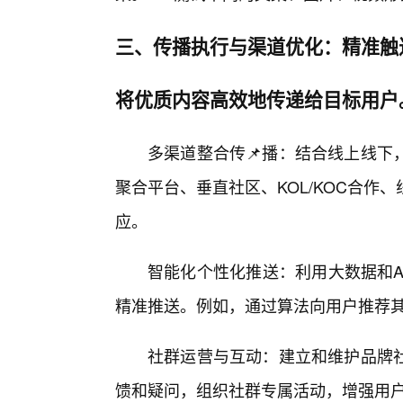
三、传播执行与渠道优化：精准触
将优质内容高效地传递给目标用户
多渠道整合传📌播：结合线上线下
聚合平台、垂直社区、KOL/KOC合作
应。
智能化个性化推送：利用大数据和A
精准推送。例如，通过算法向用户推荐
社群运营与互动：建立和维护品牌
馈和疑问，组织社群专属活动，增强用