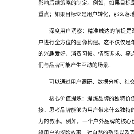
影响后续策略的制定。例如，如果目标是
重点；如果目标🌸是用户转化，那么落
深度用户洞察：精准触达的前提是深入
户进行全方位的画像构建。这不仅仅是
的兴趣爱好、消费习惯、情感诉求、痛
们与品牌可能产生互动的场景。
可以通过用户调研、数据分析、社
核心价值提炼：提炼品牌的独特价
接。思考品牌能够为用户带来什么独特
力的叙事。例如，一个户外品牌的核心价
绕用户的探险故事、对自然的敬畏以及