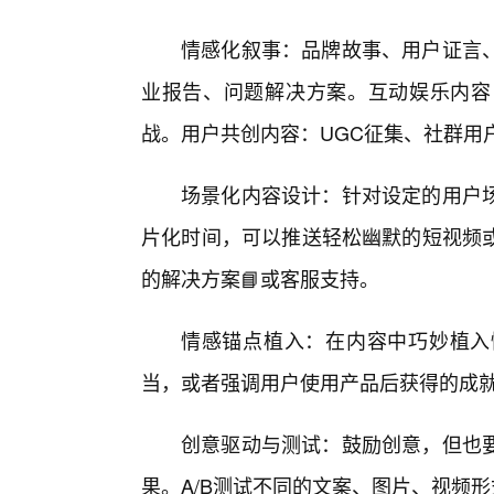
情感化叙事：品牌故事、用户证言
业报告、问题解决方案。互动娱乐内容
战。用户共创内容：UGC征集、社群用
场景化内容设计：针对设定的用户
片化时间，可以推送轻松幽默的短视频
的解决方案📘或客服支持。
情感锚点植入：在内容中巧妙植入
当，或者强调用户使用产品后获得的成
创意驱动与测试：鼓励创意，但也
果。A/B测试不同的文案、图片、视频